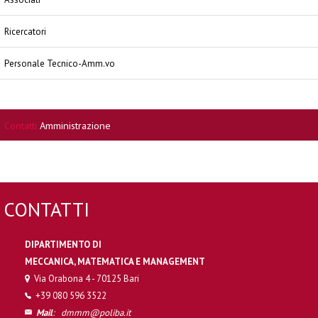
Ricercatori
Personale Tecnico-Amm.vo
Contatti
Amministrazione
CONTATTI
DIPARTIMENTO DI
MECCANICA, MATEMATICA E MANAGEMENT
Via Orabona 4 - 70125 Bari
+39 080 596 3522
Mail
:
dmmm@poliba.it