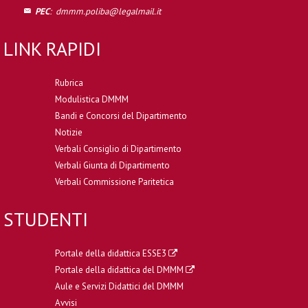
PEC
:
dmmm.poliba@legalmail.it
LINK RAPIDI
Rubrica
Modulistica DMMM
Bandi e Concorsi del Dipartimento
Notizie
Verbali Consiglio di Dipartimento
Verbali Giunta di Dipartimento
Verbali Commissione Paritetica
STUDENTI
Portale della didattica ESSE3
Portale della didattica del DMMM
Aule e Servizi Didattici del DMMM
Avvisi