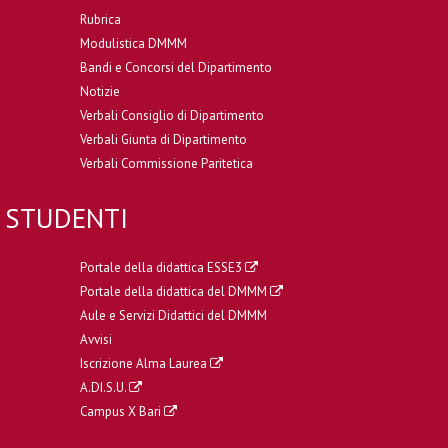
Rubrica
Modulistica DMMM
Bandi e Concorsi del Dipartimento
Notizie
Verbali Consiglio di Dipartimento
Verbali Giunta di Dipartimento
Verbali Commissione Paritetica
STUDENTI
Portale della didattica ESSE3
Portale della didattica del DMMM
Aule e Servizi Didattici del DMMM
Avvisi
Iscrizione Alma Laurea
A.DI.S.U.
Campus X Bari