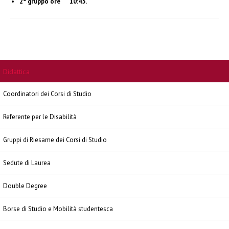
2° gruppo ore 10:45.
Didattica
Coordinatori dei Corsi di Studio
Referente per le Disabilità
Gruppi di Riesame dei Corsi di Studio
Sedute di Laurea
Double Degree
Borse di Studio e Mobilità studentesca