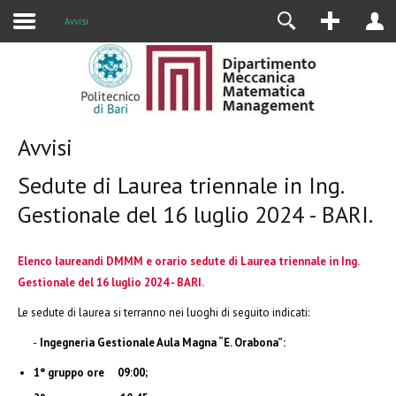
Alumni
Avvisi
Avvisi
Sedute di Laurea triennale in Ing.
Gestionale del 16 luglio 2024 - BARI.
Elenco laureandi DMMM e orario sedute di Laurea triennale in Ing.
Gestionale del 16 luglio 2024 - BARI.
Le sedute di laurea si terranno nei luoghi di seguito indicati:
-
Ingegneria Gestionale Aula Magna “E. Orabona”:
1° gruppo ore 09:00;