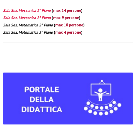
Sala Sez. Meccanica 1° Piano
(
max 14 persone
)
Sala Sez. Meccanica 2° Piano
(
max 9 persone
)
Sala Sez. Matematica 2° Piano
(
max 10 persone
)
Sala Sez. Matematica 3° Piano
(
max 4 persone
)