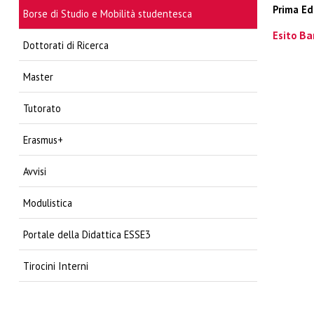
Prima Ed
Borse di Studio e Mobilità studentesca
Ba
Esito
Dottorati di Ricerca
Master
Tutorato
Erasmus+
Avvisi
Modulistica
Portale della Didattica ESSE3
Tirocini Interni