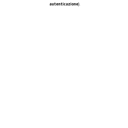
autenticazione
).