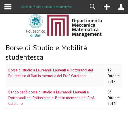
Borse di Studio e Mobilità studentesca
Borse di Studio e Mobilità
studentesca
Borse di studio a Laureandi, Laureati e Dottorandi del
12
Politecnico di Bari in memoria del Prof. Catalano
Ottobre
2017
Bando per 5 borse di studio a Laureandi, Laureati e
03
Dottorandi del Politecnico di Bari in memoria del Prof.
Ottobre
Catalano
2016