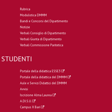
Rubrica
Modulistica DMMM
Bandi e Concorsi del Dipartimento
Notizie
Verbali Consiglio di Dipartimento
Verbali Giunta di Dipartimento
Verbali Commissione Paritetica
STUDENTI
Portale della didattica ESSE3
Portale della didattica del DMMM
Aule e Servizi Didattici del DMMM
Avvisi
Iscrizione Alma Laurea
A.DI.S.U.
Campus X Bari