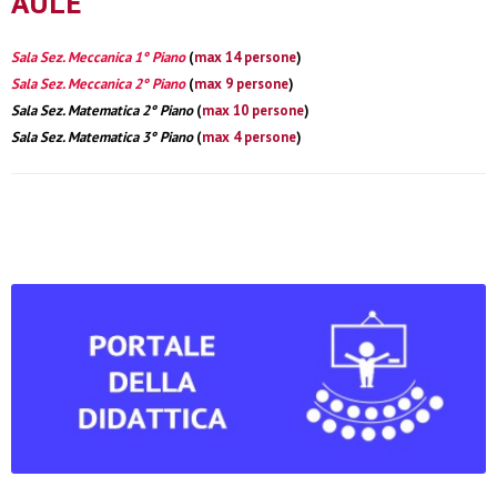
AULE
Sala Sez. Meccanica 1° Piano
(
max 14 persone
)
Sala Sez. Meccanica 2° Piano
(
max 9 persone
)
Sala Sez. Matematica 2° Piano
(
max 10 persone
)
Sala Sez. Matematica 3° Piano
(
max 4 persone
)