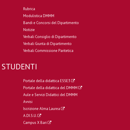
Rubrica
Modulistica DMMM
Bandi e Concorsi del Dipartimento
Notizie
Verbali Consiglio di Dipartimento
Verbali Giunta di Dipartimento
Verbali Commissione Paritetica
STUDENTI
Portale della didattica ESSE3
Portale della didattica del DMMM
Aule e Servizi Didattici del DMMM
Avvisi
Iscrizione Alma Laurea
A.DI.S.U.
Campus X Bari