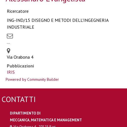
Ricercatore
ING-IND/15 DISEGNO E METODI DELL'INGEGNERIA
INDUSTRIALE
...
Via Orabona 4
Pubblicazioni
IRIS
Powered by Community Builder
CONTATTI
DIPARTIMENTO DI
MECCANICA, MATEMATICA E MANAGEMENT
Via Orabona 4 - 70125 Bari