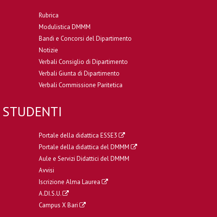
Rubrica
Modulistica DMMM
Bandi e Concorsi del Dipartimento
Notizie
Verbali Consiglio di Dipartimento
Verbali Giunta di Dipartimento
Verbali Commissione Paritetica
STUDENTI
Portale della didattica ESSE3
Portale della didattica del DMMM
Aule e Servizi Didattici del DMMM
Avvisi
Iscrizione Alma Laurea
A.DI.S.U.
Campus X Bari