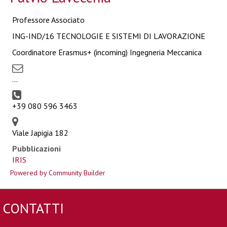
Professore Associato
ING-IND/16 TECNOLOGIE E SISTEMI DI LAVORAZIONE
Coordinatore Erasmus+ (incoming) Ingegneria Meccanica
...
+39 080 596 3463
Viale Japigia 182
Pubblicazioni
IRIS
Powered by Community Builder
CONTATTI