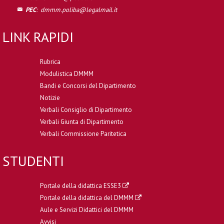
PEC
:
dmmm.poliba@legalmail.it
LINK RAPIDI
Rubrica
Modulistica DMMM
Bandi e Concorsi del Dipartimento
Notizie
Verbali Consiglio di Dipartimento
Verbali Giunta di Dipartimento
Verbali Commissione Paritetica
STUDENTI
Portale della didattica ESSE3
Portale della didattica del DMMM
Aule e Servizi Didattici del DMMM
Avvisi