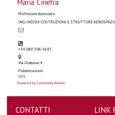
Maria Cinefra
Professore Associato
ING-IND/04 COSTRUZIONI E STRUTTURE AEROSPAZI
...
+39 080 596 3647
Via Orabona 4
Pubblicazioni
IRIS
Powered by Community Builder
CONTATTI
LINK 