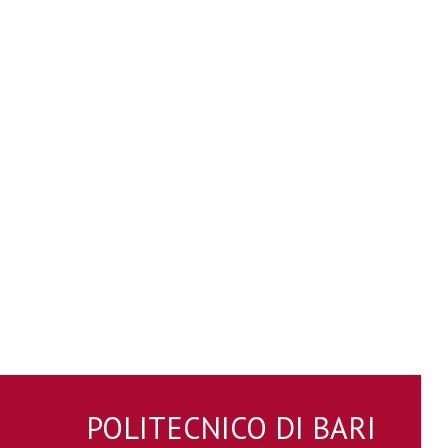
POLITECNICO DI BARI