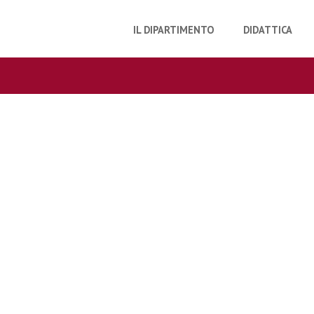
IL DIPARTIMENTO
DIDATTICA